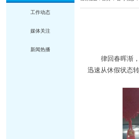
工作动态
媒体关注
新闻热播
律回春晖渐
迅速从休假状态