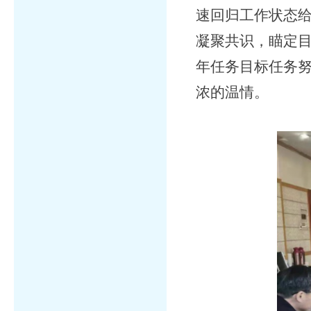
速回归工作状态
凝聚共识，瞄定
年任务目标任务
浓的温情。