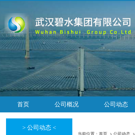
首页
公司概况
公司动态
> 公司动态 <
当前位置：
首页
>
公司动态