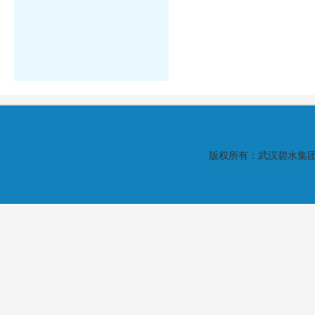
版权所有：武汉碧水集