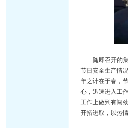
随即召开的
节日安全生产情
年之计在于春，
心，迅速进入
工
工作上做到有闯
开拓进取，以热