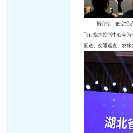
据介绍，低空经
飞行指挥控制中心等为
配送、交通巡查、农林