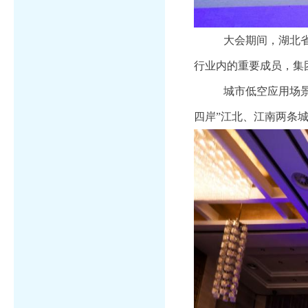
大会期间，湖北
行业内的重要成员，集
城市低空应用场
四岸”江北、江南两条