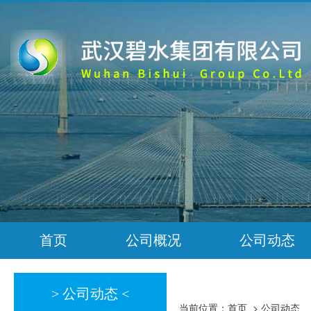
首页
公司概况
公司动态
> 公司动态 <
当前位置：
首页
>
公司动态