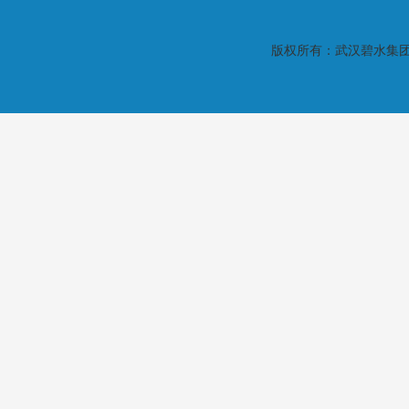
版权所有：武汉碧水集