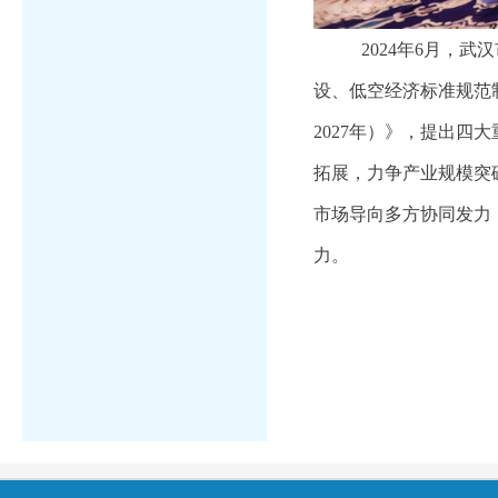
2024年6月，
设、低空经济标准规范制
2027年）》，提出四
拓展，力争产业规模突
市场导向多方协同发力
力。