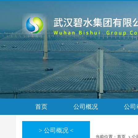
首页
公司概况
公司
> 公司概况 <
当前位置：
首页
>
公