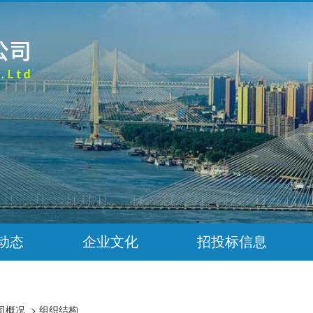
动态
企业文化
招投标信息
司概况
>
组织结构