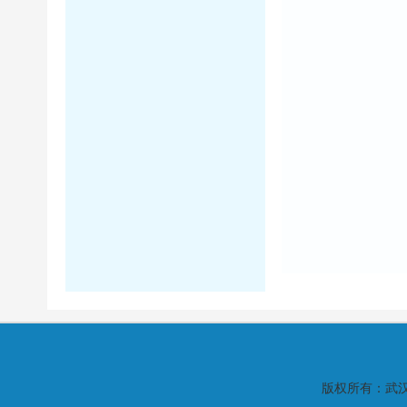
版权所有：武