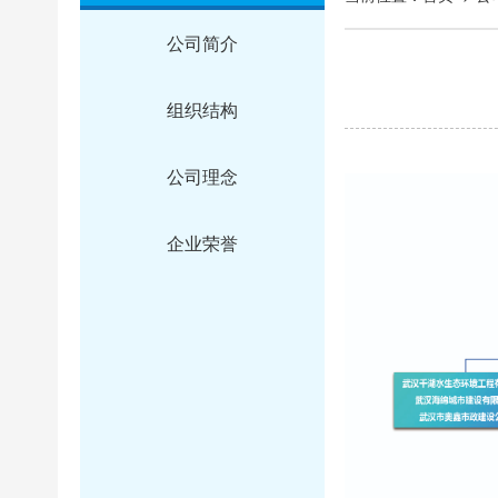
公司简介
组织结构
公司理念
企业荣誉