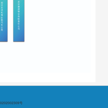
202002309号