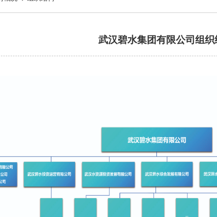
武汉碧水集团有限公司组织